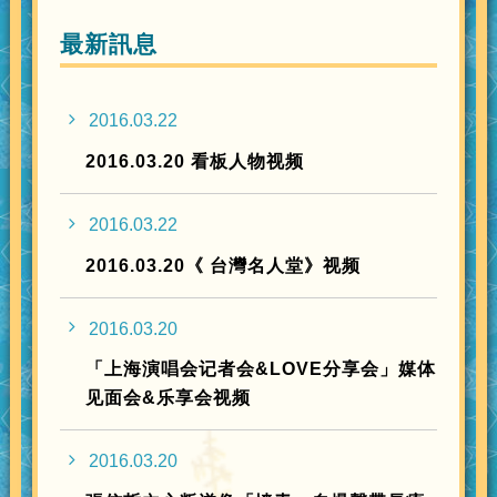
最新訊息
2016.03.22
2016.03.20 看板人物视频
2016.03.22
2016.03.20《 台灣名人堂》视频
2016.03.20
「上海演唱会记者会&LOVE分享会」媒体
见面会&乐享会视频
2016.03.20